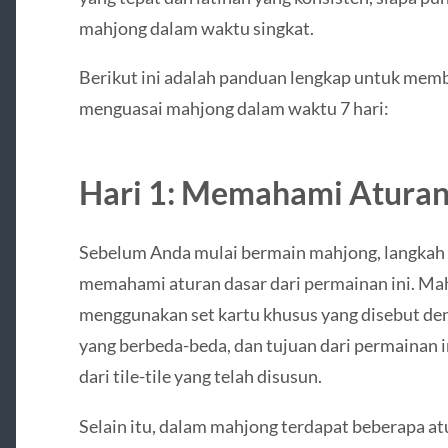
mahjong dalam waktu singkat.
Berikut ini adalah panduan lengkap untuk me
menguasai mahjong dalam waktu 7 hari:
Hari 1: Memahami Atura
Sebelum Anda mulai bermain mahjong, langkah 
memahami aturan dasar dari permainan ini. M
menggunakan set kartu khusus yang disebut denga
yang berbeda-beda, dan tujuan dari permainan 
dari tile-tile yang telah disusun.
Selain itu, dalam mahjong terdapat beberapa at