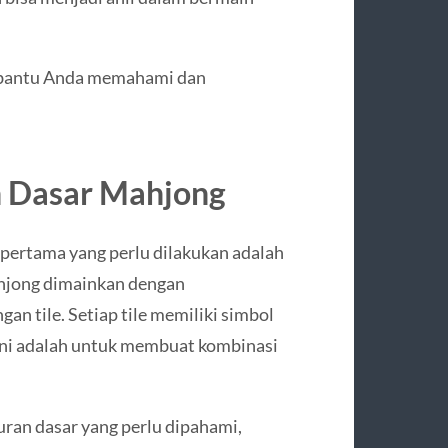
mbantu Anda memahami dan
n Dasar Mahjong
pertama yang perlu dilakukan adalah
ahjong dimainkan dengan
n tile. Setiap tile memiliki simbol
ini adalah untuk membuat kombinasi
uran dasar yang perlu dipahami,