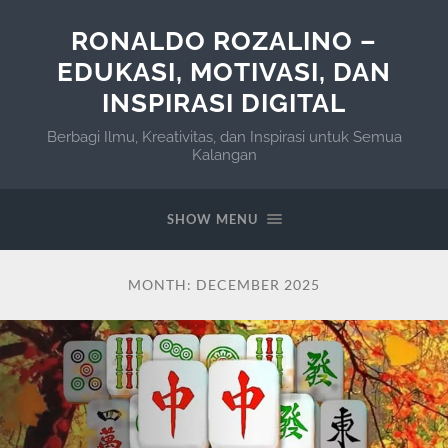
RONALDO ROZALINO –
EDUKASI, MOTIVASI, DAN
INSPIRASI DIGITAL
Berbagi Ilmu, Kreativitas, dan Inspirasi untuk Semua
Kalangan
SHOW MENU
MONTH:
DECEMBER 2025